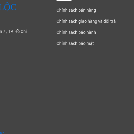
 LỘC
Chính sách bán hàng
Chính sách giao hàng và đổi trả
 7 , TP. Hồ Chí
Chính sách bảo hành
Chính sách bảo mật