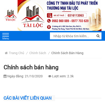
Trang Chủ
/
Chính Sách
/
Chính Sách Bán Hàng
Chính sách bán hàng
Ngày đăng: 21/10/2020
Lượt xem: 2.3k
CÁC BÀI VIẾT LIÊN QUAN