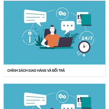
CHÍNH SÁCH GIAO HÀNG VÀ ĐỔI TRẢ