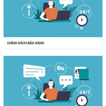
CHÍNH SÁCH BẢO HÀNH