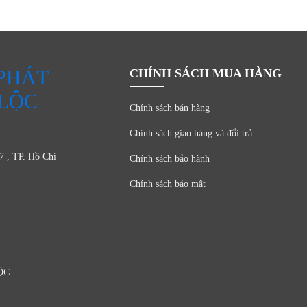
PHÁT
CHÍNH SÁCH MUA HÀNG
 LỘC
Chính sách bán hàng
Chính sách giao hàng và đổi trả
7 , TP. Hồ Chí
Chính sách bảo hành
Chính sách bảo mật
ỘC