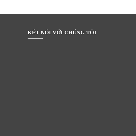
KẾT NỐI VỚI CHÚNG TÔI